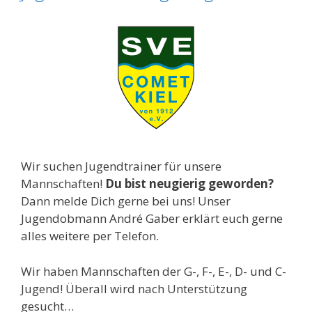
Wir suchen Jugendtrainer für unsere
Mannschaften!
Du bist neugierig geworden?
Dann melde Dich gerne bei uns! Unser
Jugendobmann André Gaber erklärt euch gerne
alles weitere per Telefon.
Wir haben Mannschaften der G-, F-, E-, D- und C-
Jugend! Überall wird nach Unterstützung
gesucht…