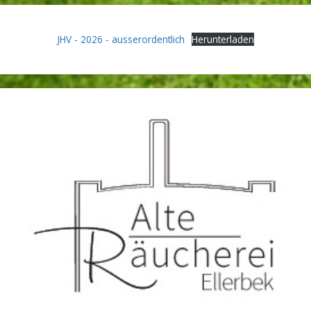
JHV - 2026 - ausserordentlich
Herunterladen